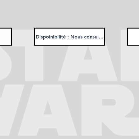
Dispoinibilité : Nous consulter