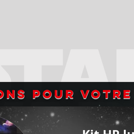
ons pour votre 