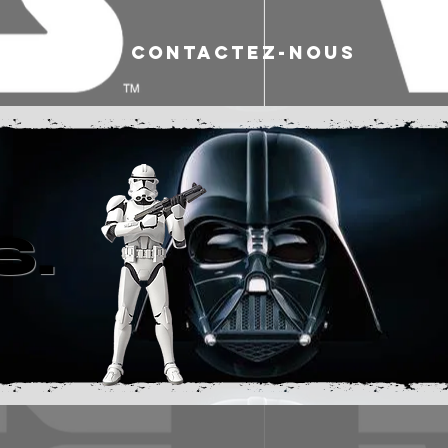
POS
CONTACTEZ-NOUS
.