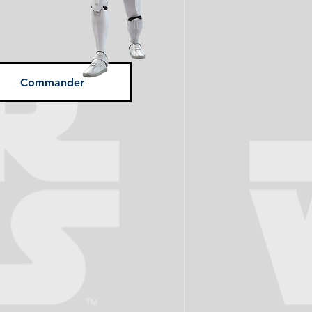
Commander