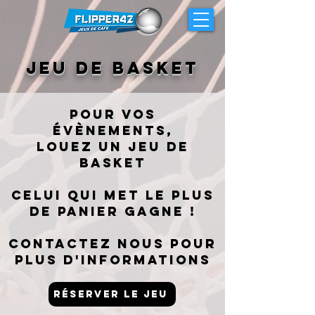
Jeu De Basket
Pour vos
évènements,
louez un JEU DE
BASKET
CELUI QUI MET LE PLUS
DE PANIER GAGNE !
contactez nous pour
plus d'informations
Réserver le jeu