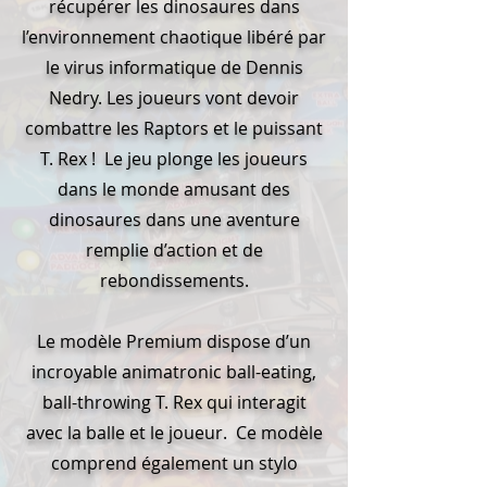
récupérer les dinosaures dans
l’environnement chaotique libéré par
le virus informatique de Dennis
Nedry. Les joueurs vont devoir
combattre les Raptors et le puissant
T. Rex ! Le jeu plonge les joueurs
dans le monde amusant des
dinosaures dans une aventure
remplie d’action et de
rebondissements.
Le modèle Premium dispose d’un
incroyable animatronic ball-eating,
ball-throwing T. Rex qui interagit
avec la balle et le joueur. Ce modèle
comprend également un stylo