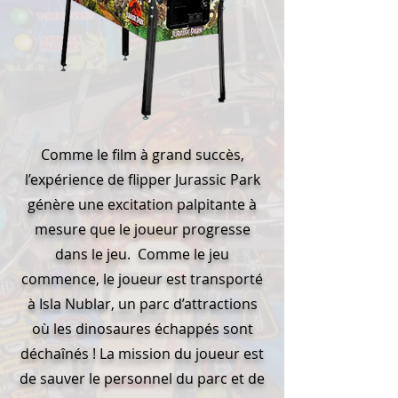
Comme le film à grand succès,
l’expérience de flipper Jurassic Park
génère une excitation palpitante à
mesure que le joueur progresse
dans le jeu. Comme le jeu
commence, le joueur est transporté
à Isla Nublar, un parc d’attractions
où les dinosaures échappés sont
déchaînés ! La mission du joueur est
de sauver le personnel du parc et de