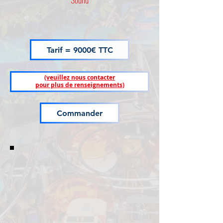
Tarif = 9000€ TTC
(veuillez nous contacter
pour plus de renseignements)
Commander