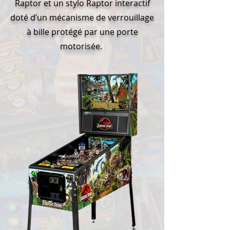
Raptor et un stylo Raptor interactif
doté d’un mécanisme de verrouillage
à bille protégé par une porte
motorisée.