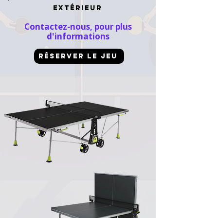
extérieur
Contactez-nous, pour plus
d'informations
Réserver le jeu